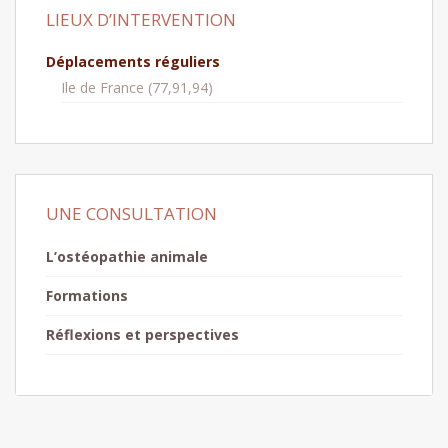
LIEUX D’INTERVENTION
Déplacements réguliers
Ile de France (77,91,94)
UNE CONSULTATION
L’ostéopathie animale
Formations
Réflexions et perspectives