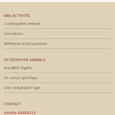
MES ACTIVITÉS
L’ostéopathie animale
Formations
Réflexions et perspectives
OSTÉOPATHIE ANIMALE
Actualités légales
Un cursus spécifique
Une consultation type
CONTACT
Amélie GARDELLE