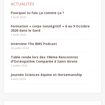
Pourquoi tu fais ça comme ça ?
1 août 2026
Formation « corps tenségritif » 6 au 9 Octobre
2026 dans le Gard
1 août 2026
Interview The BMS Podcast
24 juillet 2024
Table ronde lors des 19ème Rencontres
d’Ostéopathie Comparée à Saint Girons
1 juillet 2024
Journée Sciences équine et Horsemanship
8 avril 2024