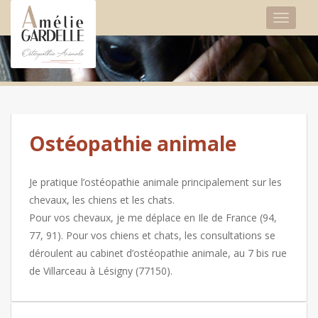
TOGGLE
Ostéopathie animale
Je pratique l’ostéopathie animale principalement sur les
chevaux, les chiens et les chats.
Pour vos chevaux, je me déplace en Ile de France (94,
77, 91). Pour vos chiens et chats, les consultations se
déroulent au cabinet d’ostéopathie animale, au 7 bis rue
de Villarceau à Lésigny (77150).