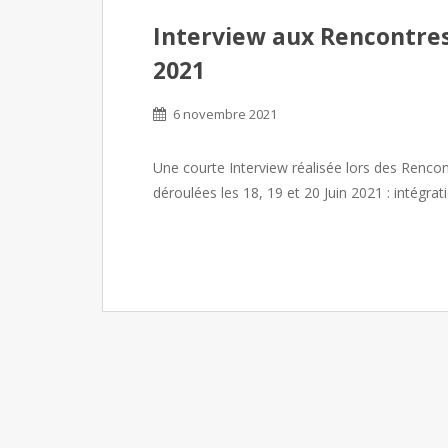
Interview aux Rencontre
2021
6 novembre 2021
Une courte Interview réalisée lors des Renco
déroulées les 18, 19 et 20 Juin 2021 : intégr