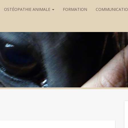
OSTÉOPATHIE ANIMALE
FORMATION
COMMUNICATI