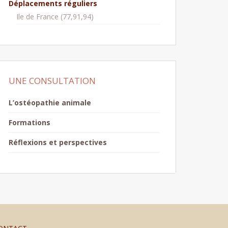
Déplacements réguliers
Ile de France (77,91,94)
UNE CONSULTATION
L’ostéopathie animale
Formations
Réflexions et perspectives