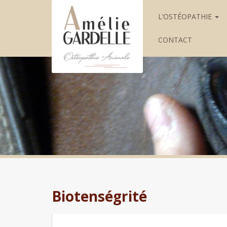
L’OSTÉOPATHIE
CONTACT
Biotenségrité