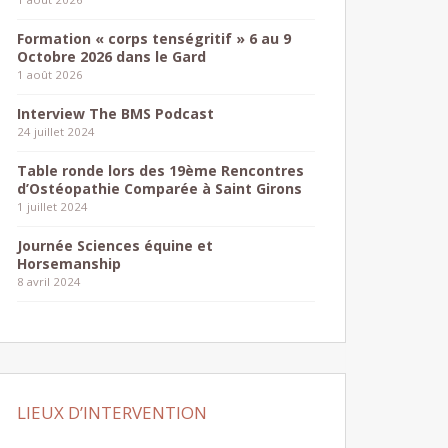
Formation « corps tenségritif » 6 au 9
Octobre 2026 dans le Gard
1 août 2026
Interview The BMS Podcast
24 juillet 2024
Table ronde lors des 19ème Rencontres
d’Ostéopathie Comparée à Saint Girons
1 juillet 2024
Journée Sciences équine et
Horsemanship
8 avril 2024
LIEUX D’INTERVENTION