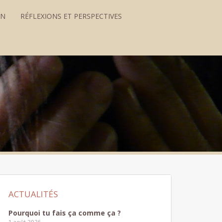
ON
RÉFLEXIONS ET PERSPECTIVES
Pourquoi tu fais ça comme ça ?
1 août 2026