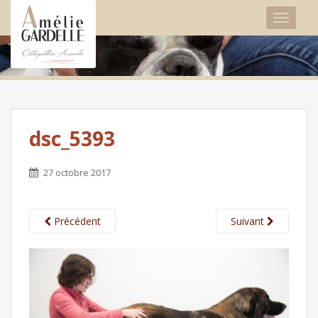
TOGGLE
dsc_5393
27 octobre 2017
Précédent
Suivant