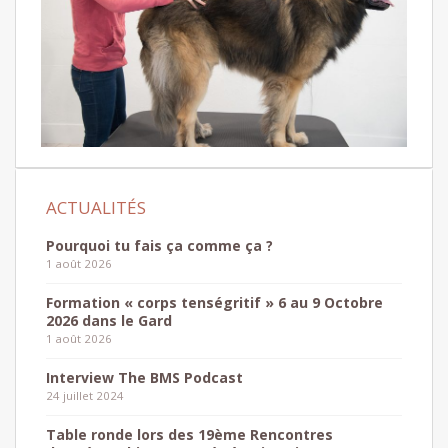
Pourquoi tu fais ça comme ça ?
1 août 2026
Formation « corps tenségritif » 6 au 9 Octobre
2026 dans le Gard
1 août 2026
Interview The BMS Podcast
24 juillet 2024
Table ronde lors des 19ème Rencontres