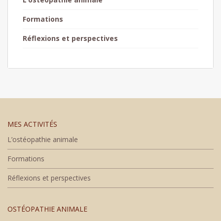
Formations
Réflexions et perspectives
MES ACTIVITÉS
L’ostéopathie animale
Formations
Réflexions et perspectives
OSTÉOPATHIE ANIMALE