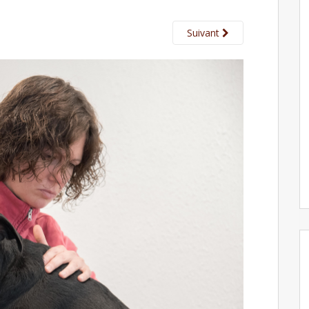
Suivant