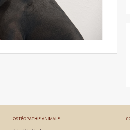
OSTÉOPATHIE ANIMALE
C