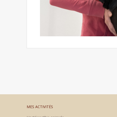
MES ACTIVITÉS