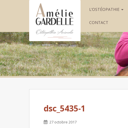
L’OSTÉOPATHIE
CONTACT
dsc_5435-1
27 octobre 2017