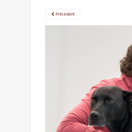
Précédent