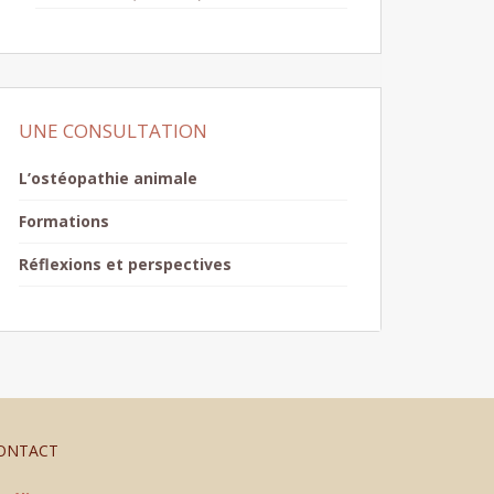
UNE CONSULTATION
L’ostéopathie animale
Formations
Réflexions et perspectives
ONTACT