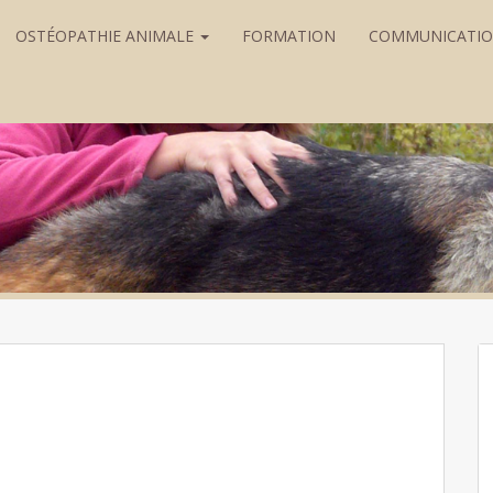
OSTÉOPATHIE ANIMALE
FORMATION
COMMUNICATI