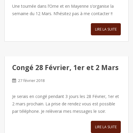
Une tournée dans l’Orne et en Mayenne s’organise la
semaine du 12 Mars. N’hésitez pas à me contacter !!
LIRE LA SUITE
Congé 28 Février, 1er et 2 Mars
27 février 2018
Je serais en congé pendant 3 jours les 28 Février, 1er et
2 mars prochain. La prise de rendez vous est possible
par téléphone. Je relèverai mes messages le soir.
LIRE LA SUITE