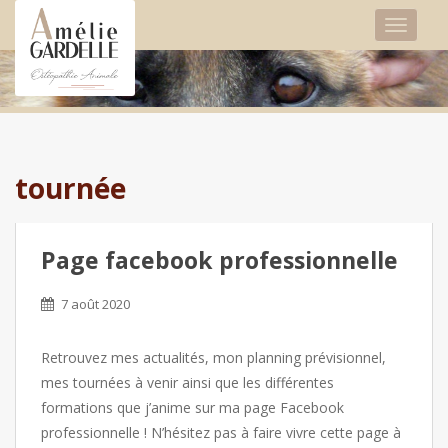
TOGGLE
tournée
Page facebook professionnelle
7 août 2020
Retrouvez mes actualités, mon planning prévisionnel,
mes tournées à venir ainsi que les différentes
formations que j’anime sur ma page Facebook
professionnelle ! N’hésitez pas à faire vivre cette page à