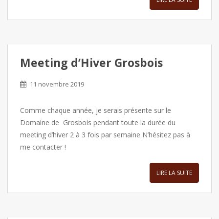
Meeting d’Hiver Grosbois
11 novembre 2019
Comme chaque année, je serais présente sur le
Domaine de Grosbois pendant toute la durée du
meeting d’hiver 2 à 3 fois par semaine N’hésitez pas à
me contacter !
LIRE LA SUITE