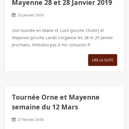
Mayenne 28 et 28 Janvier 2019
20 janvier 2019
Une tournée en Maine et Loire (proche Cholet) et
Mayenne (proche Laval) s’organise les 28 et 29 Janvier
prochains. N’hésitez pas à me contacter !!!
LIRE LA SUITE
Tournée Orne et Mayenne
semaine du 12 Mars
27 février 2018