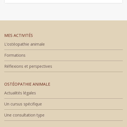
MES ACTIVITÉS
L’ostéopathie animale
Formations
Réflexions et perspectives
OSTÉOPATHIE ANIMALE
Actualités légales
Un cursus spécifique
Une consultation type