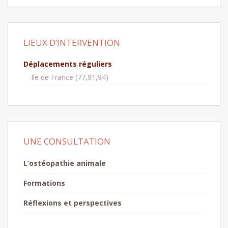
LIEUX D’INTERVENTION
Déplacements réguliers
Ile de France (77,91,94)
UNE CONSULTATION
L’ostéopathie animale
Formations
Réflexions et perspectives