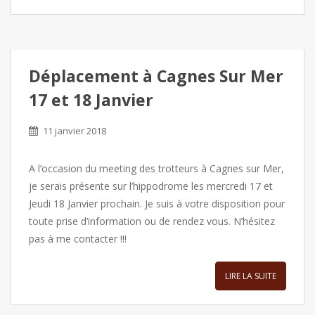
Déplacement à Cagnes Sur Mer
17 et 18 Janvier
11 janvier 2018
A l’occasion du meeting des trotteurs à Cagnes sur Mer,
je serais présente sur l’hippodrome les mercredi 17 et
Jeudi 18 Janvier prochain. Je suis à votre disposition pour
toute prise d’information ou de rendez vous. N’hésitez
pas à me contacter !!!
LIRE LA SUITE