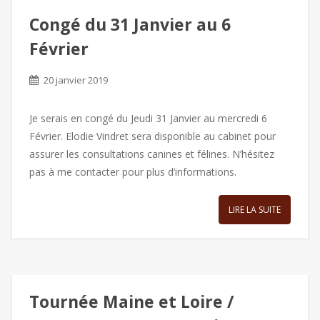
Congé du 31 Janvier au 6
Février
20 janvier 2019
Je serais en congé du Jeudi 31 Janvier au mercredi 6
Février. Elodie Vindret sera disponible au cabinet pour
assurer les consultations canines et félines. N’hésitez
pas à me contacter pour plus d’informations.
LIRE LA SUITE
Tournée Maine et Loire /