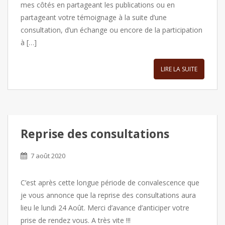
mes côtés en partageant les publications ou en
partageant votre témoignage à la suite d’une
consultation, d’un échange ou encore de la participation
à […]
LIRE LA SUITE
Reprise des consultations
7 août 2020
C’est après cette longue période de convalescence que
je vous annonce que la reprise des consultations aura
lieu le lundi 24 Août. Merci d’avance d’anticiper votre
prise de rendez vous. A très vite !!!