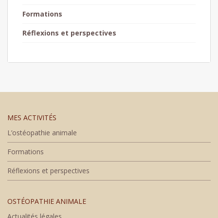
Formations
Réflexions et perspectives
MES ACTIVITÉS
L’ostéopathie animale
Formations
Réflexions et perspectives
OSTÉOPATHIE ANIMALE
Actualités légales