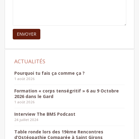
Pourquoi tu fais ça comme ça ?
1 août 2026
Formation « corps tenségritif » 6 au 9 Octobre
2026 dans le Gard
1 août 2026
Interview The BMS Podcast
24 juillet 2024
Table ronde lors des 19ème Rencontres
d’Ostéopathie Comparée à Saint Girons