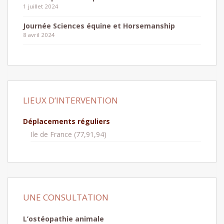
1 juillet 2024
Journée Sciences équine et Horsemanship
8 avril 2024
LIEUX D’INTERVENTION
Déplacements réguliers
Ile de France (77,91,94)
UNE CONSULTATION
L’ostéopathie animale