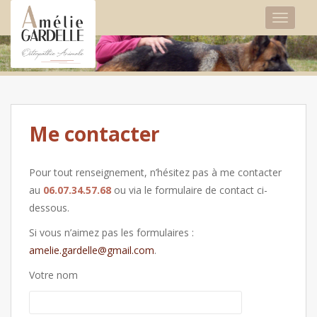
TOGGLE
Me contacter
Pour tout renseignement, n’hésitez pas à me contacter
au
06.07.34.57.68
ou via le formulaire de contact ci-
dessous.
Si vous n’aimez pas les formulaires :
amelie.gardelle@gmail.com
.
Votre nom