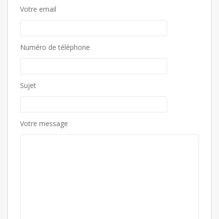
Votre email
Numéro de téléphone
Sujet
Votre message