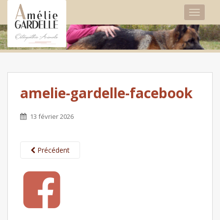
TOGGLE
amelie-gardelle-facebook
13 février 2026
Précédent