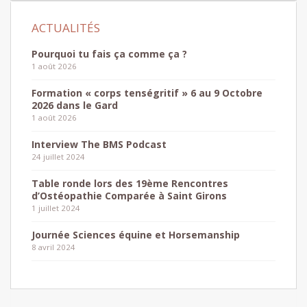
Pourquoi tu fais ça comme ça ?
1 août 2026
Formation « corps tenségritif » 6 au 9 Octobre
2026 dans le Gard
1 août 2026
Interview The BMS Podcast
24 juillet 2024
Table ronde lors des 19ème Rencontres
d’Ostéopathie Comparée à Saint Girons
1 juillet 2024
Journée Sciences équine et Horsemanship
8 avril 2024