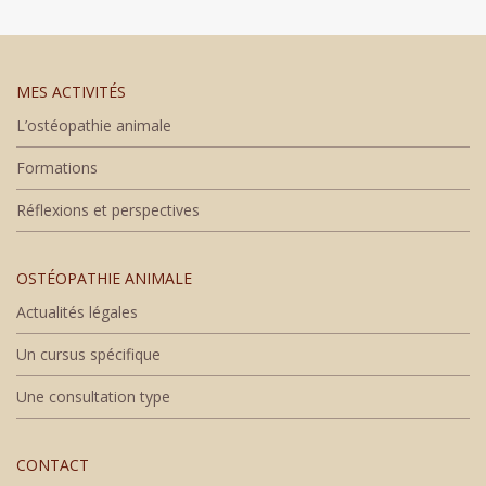
MES ACTIVITÉS
L’ostéopathie animale
Formations
Réflexions et perspectives
OSTÉOPATHIE ANIMALE
Actualités légales
Un cursus spécifique
Une consultation type
CONTACT