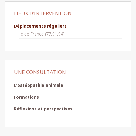
LIEUX D’INTERVENTION
Déplacements réguliers
Ile de France (77,91,94)
UNE CONSULTATION
L’ostéopathie animale
Formations
Réflexions et perspectives