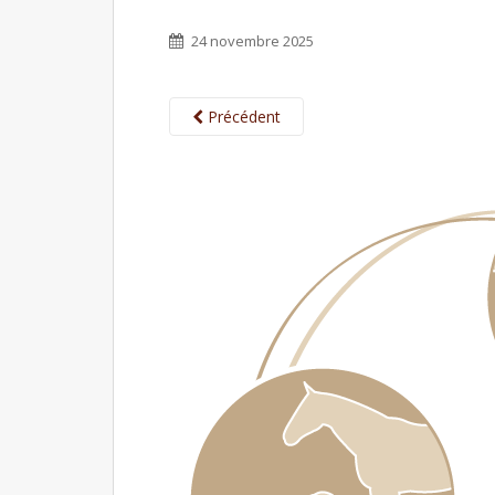
24 novembre 2025
Précédent