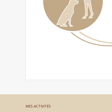
MES ACTIVITÉS