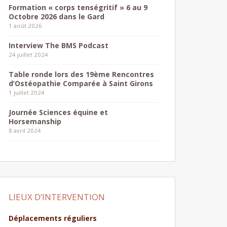
Formation « corps tenségritif » 6 au 9
Octobre 2026 dans le Gard
1 août 2026
Interview The BMS Podcast
24 juillet 2024
Table ronde lors des 19ème Rencontres
d’Ostéopathie Comparée à Saint Girons
1 juillet 2024
Journée Sciences équine et
Horsemanship
8 avril 2024
LIEUX D’INTERVENTION
Déplacements réguliers