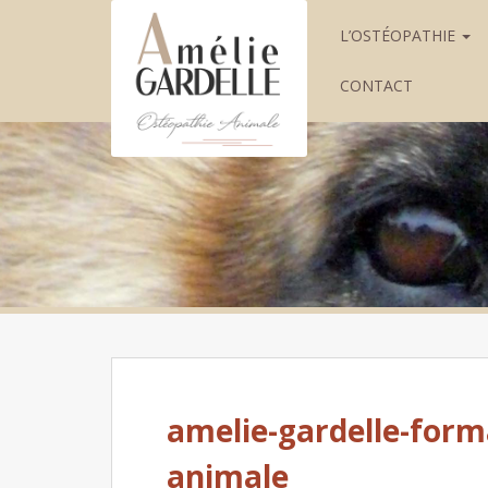
L’OSTÉOPATHIE
CONTACT
amelie-gardelle-form
animale