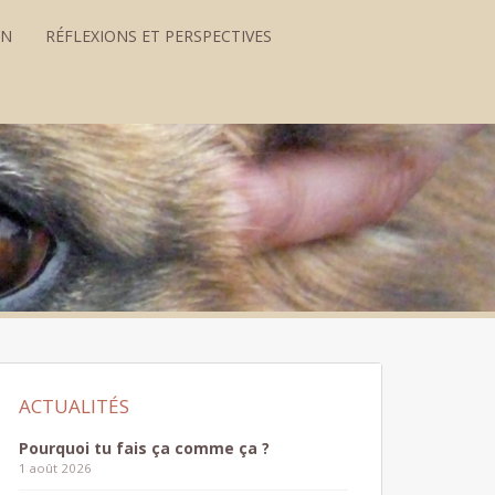
ON
RÉFLEXIONS ET PERSPECTIVES
Pourquoi tu fais ça comme ça ?
1 août 2026