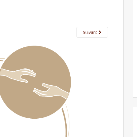
Suivant