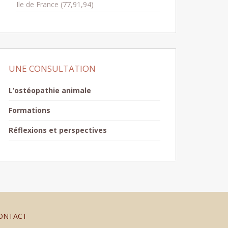
Ile de France (77,91,94)
UNE CONSULTATION
L’ostéopathie animale
Formations
Réflexions et perspectives
ONTACT