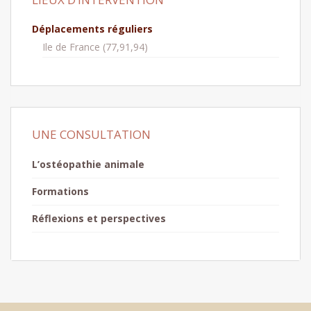
Déplacements réguliers
Ile de France (77,91,94)
UNE CONSULTATION
L’ostéopathie animale
Formations
Réflexions et perspectives