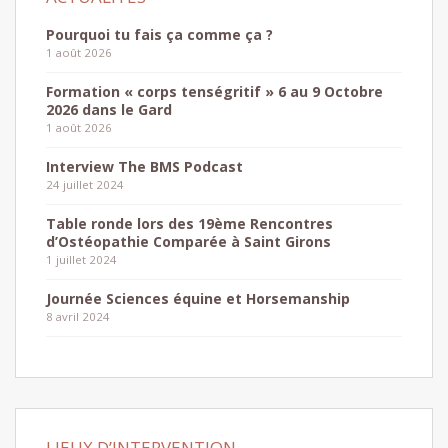
Pourquoi tu fais ça comme ça ?
1 août 2026
Formation « corps tenségritif » 6 au 9 Octobre
2026 dans le Gard
1 août 2026
Interview The BMS Podcast
24 juillet 2024
Table ronde lors des 19ème Rencontres
d’Ostéopathie Comparée à Saint Girons
1 juillet 2024
Journée Sciences équine et Horsemanship
8 avril 2024
LIEUX D’INTERVENTION