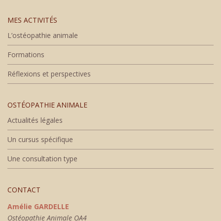
MES ACTIVITÉS
L’ostéopathie animale
Formations
Réflexions et perspectives
OSTÉOPATHIE ANIMALE
Actualités légales
Un cursus spécifique
Une consultation type
CONTACT
Amélie GARDELLE
Ostéopathie Animale OA4