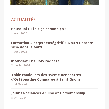
Pourquoi tu fais ça comme ça ?
1 août 2026
Formation « corps tenségritif » 6 au 9 Octobre
2026 dans le Gard
1 août 2026
Interview The BMS Podcast
24 juillet 2024
Table ronde lors des 19ème Rencontres
d’Ostéopathie Comparée à Saint Girons
1 juillet 2024
Journée Sciences équine et Horsemanship
8 avril 2024