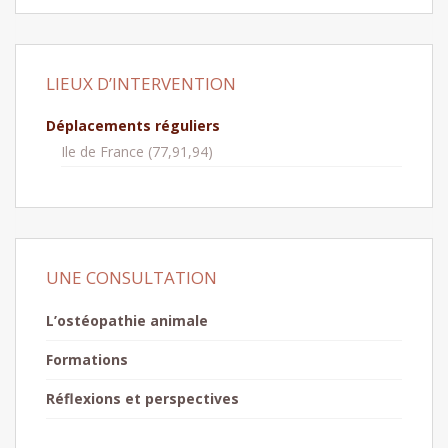
LIEUX D’INTERVENTION
Déplacements réguliers
Ile de France (77,91,94)
UNE CONSULTATION
L’ostéopathie animale
Formations
Réflexions et perspectives