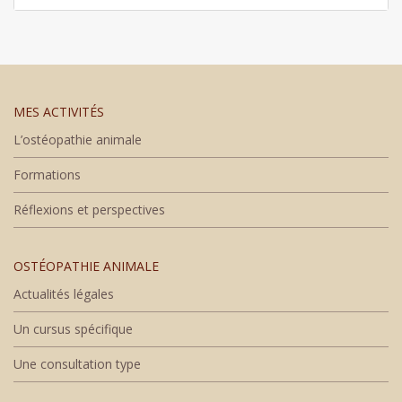
MES ACTIVITÉS
L’ostéopathie animale
Formations
Réflexions et perspectives
OSTÉOPATHIE ANIMALE
Actualités légales
Un cursus spécifique
Une consultation type