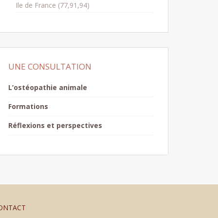
Ile de France (77,91,94)
UNE CONSULTATION
L’ostéopathie animale
Formations
Réflexions et perspectives
ONTACT