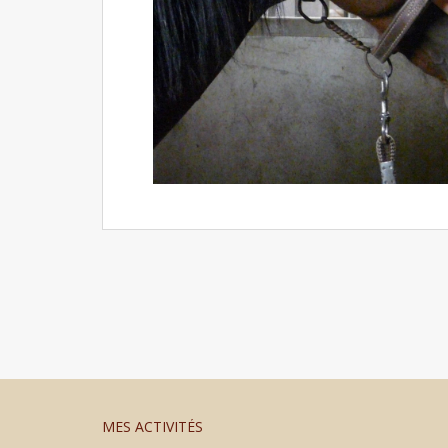
MES ACTIVITÉS