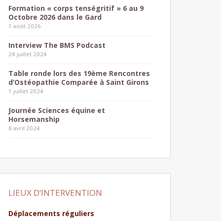
Formation « corps tenségritif » 6 au 9
Octobre 2026 dans le Gard
1 août 2026
Interview The BMS Podcast
24 juillet 2024
Table ronde lors des 19ème Rencontres
d’Ostéopathie Comparée à Saint Girons
1 juillet 2024
Journée Sciences équine et
Horsemanship
8 avril 2024
LIEUX D’INTERVENTION
Déplacements réguliers