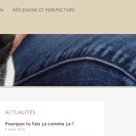
ON
RÉFLEXIONS ET PERSPECTIVES
Pourquoi tu fais ça comme ça ?
1 août 2026