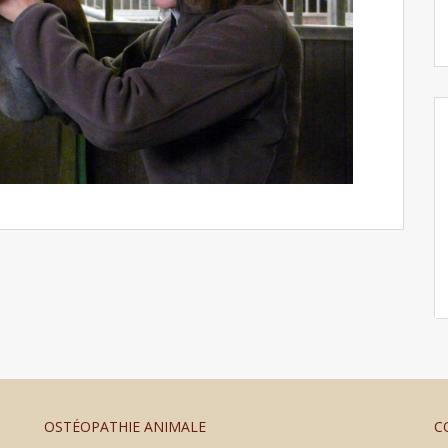
OSTÉOPATHIE ANIMALE
C