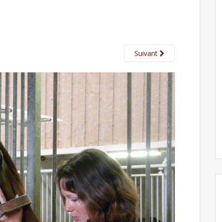
Suivant