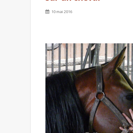
10 mai 2016