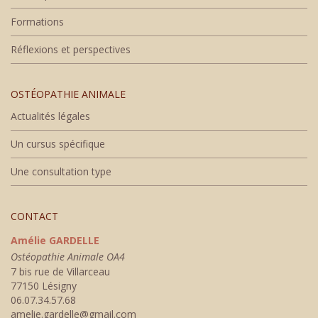
Formations
Réflexions et perspectives
OSTÉOPATHIE ANIMALE
Actualités légales
Un cursus spécifique
Une consultation type
CONTACT
Amélie GARDELLE
Ostéopathie Animale OA4
7 bis rue de Villarceau
77150 Lésigny
06.07.34.57.68
amelie.gardelle@gmail.com