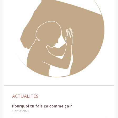
Pourquoi tu fais ça comme ça ?
1 août 2026