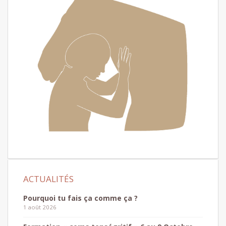
Pourquoi tu fais ça comme ça ?
1 août 2026