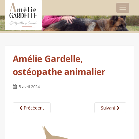
TOGGLE
Amélie Gardelle,
ostéopathe animalier
5 avril 2024
Précédent
Suivant