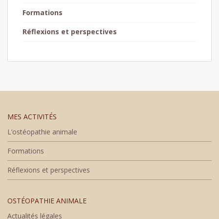
Formations
Réflexions et perspectives
MES ACTIVITÉS
L’ostéopathie animale
Formations
Réflexions et perspectives
OSTÉOPATHIE ANIMALE
Actualités légales