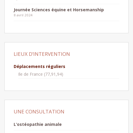
Journée Sciences équine et Horsemanship
8 avril 2024
LIEUX D’INTERVENTION
Déplacements réguliers
Ile de France (77,91,94)
UNE CONSULTATION
L’ostéopathie animale