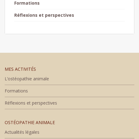
Formations
Réflexions et perspectives
MES ACTIVITÉS
L’ostéopathie animale
Formations
Réflexions et perspectives
OSTÉOPATHIE ANIMALE
Actualités légales